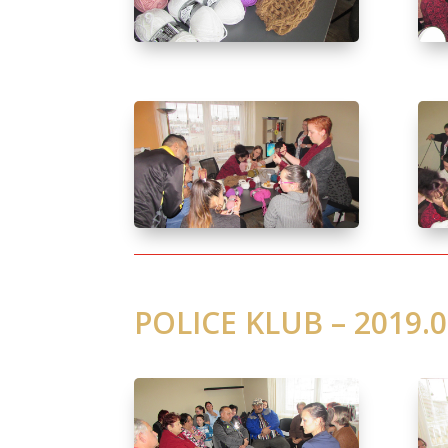
POLICE KLUB – 2019.0