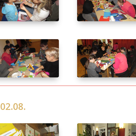
02.08.