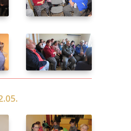
2.05.