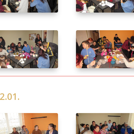
2.01.