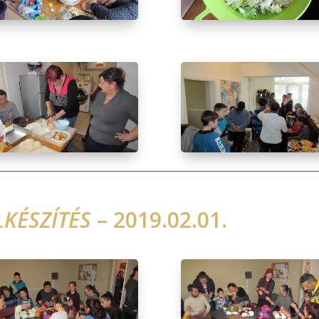
LKÉSZÍTÉS
– 2019.02.01.