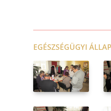
EGÉSZSÉGÜGYI ÁLLAP