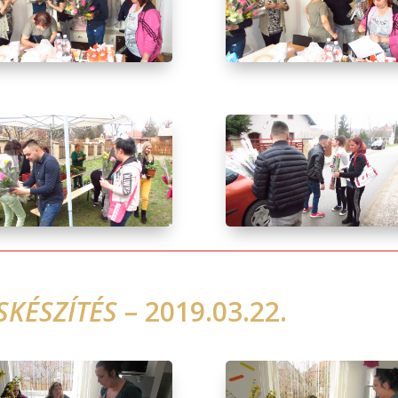
SKÉSZÍTÉS
– 2019.03.22.