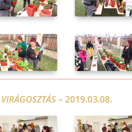
 VIRÁGOSZTÁS
– 2019.03.08.